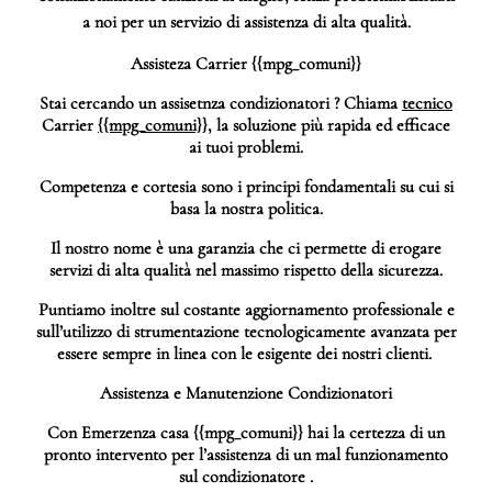
a noi per un servizio di assistenza di alta qualità.
Assisteza Carrier
{{mpg_comuni}}
Stai cercando un assisetnza condizionatori ? Chiama
tecnico
Carrier
{{mpg_comuni}}
, la soluzione più rapida ed efficace
ai tuoi problemi.
Competenza e cortesia sono i principi fondamentali su cui si
basa la nostra politica.
Il nostro nome è una garanzia che ci permette di erogare
servizi di alta qualità nel massimo rispetto della sicurezza.
Puntiamo inoltre sul costante aggiornamento professionale e
sull’utilizzo di strumentazione tecnologicamente avanzata per
essere sempre in linea con le esigente dei nostri clienti.
Assistenza e Manutenzione Condizionatori
Con Emerzenza casa {{mpg_comuni}} hai la certezza di un
pronto intervento per l’assistenza di un mal funzionamento
sul condizionatore .