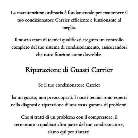
La manutenzione ordinaria è fondamentale per mantenere il
tuo condizionatore Carrier efficiente e funzionante al
meglio.
Il nostro team di tecnici qualificati eseguirà un controllo
completo del tuo sistema di condizionamento, assicurandosi
che tutto funzioni come dovrebbe.
Riparazione di Guasti Carrier
Se il tuo condizionatore Carrier
ha un guasto, non preoccuparti. I nostri tecnici sono esperti
nella diagnosi e riparazione di una vasta gamma di problemi.
Che si tratti di un problema con il compressore, il
termostato o qualsiasi altra parte del tuo condizionatore,
siamo qui per aiutarti.