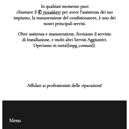
In qualsiasi momento puoi
chiamare il
✆ 3312466237
per avere l’assistenza dei tuo
impianto, la manutenzione del condizionatore, è uno dei
nostri principali servizi.
Oltre assitenza e manutenzione, forniamo il servizio
di Installazione, e molti altri Servizi Aggiuntivi.
Operiamo in tutta{{mpg_comuni}}.
Affidati ai professionisti delle riparazioni!
Menu