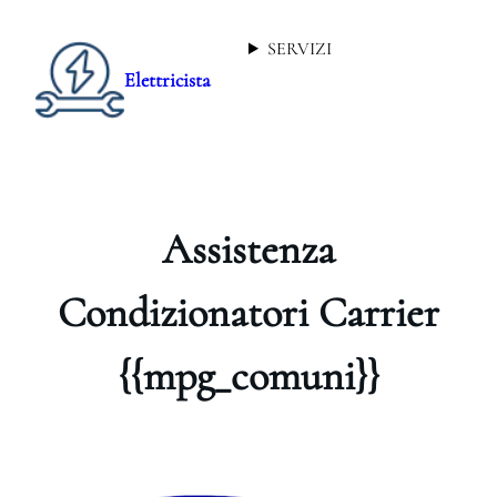
SERVIZI
Elettricista
Assistenza
Condizionatori Carrier
{{mpg_comuni}}