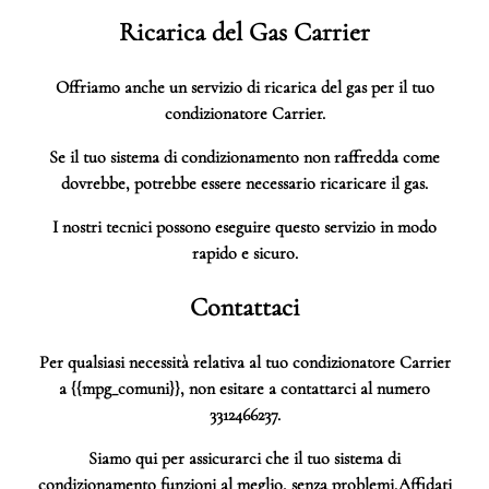
Ricarica del Gas Carrier
Offriamo anche un servizio di ricarica del gas per il tuo
condizionatore Carrier.
Se il tuo sistema di condizionamento non raffredda come
dovrebbe, potrebbe essere necessario ricaricare il gas.
I nostri tecnici possono eseguire questo servizio in modo
rapido e sicuro.
Contattaci
Per qualsiasi necessità relativa al tuo condizionatore Carrier
a {{mpg_comuni}}, non esitare a contattarci al numero
3312466237.
Siamo qui per assicurarci che il tuo sistema di
condizionamento funzioni al meglio, senza problemi.
Affidati