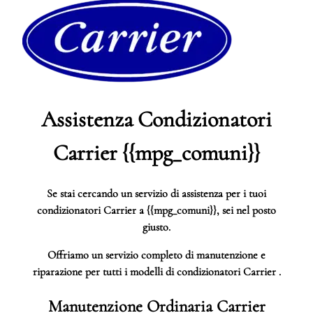
Assistenza Condizionatori
Carrier {{mpg_comuni}}
Se stai cercando un servizio di assistenza per i tuoi
condizionatori Carrier a {{mpg_comuni}}, sei nel posto
giusto.
Offriamo un servizio completo di manutenzione e
riparazione per tutti i modelli di condizionatori Carrier .
Manutenzione Ordinaria Carrier