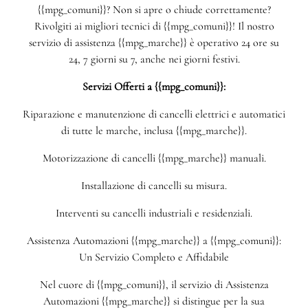
{{mpg_comuni}}? Non si apre o chiude correttamente?
Rivolgiti ai migliori tecnici di {{mpg_comuni}}! Il nostro
servizio di assistenza {{mpg_marche}} è operativo 24 ore su
24, 7 giorni su 7, anche nei giorni festivi.
Servizi Offerti a {{mpg_comuni}}:
Riparazione e manutenzione di cancelli elettrici e automatici
di tutte le marche, inclusa {{mpg_marche}}.
Motorizzazione di cancelli {{mpg_marche}} manuali.
Installazione di cancelli su misura.
Interventi su cancelli industriali e residenziali.
Assistenza Automazioni {{mpg_marche}} a {{mpg_comuni}}:
Un Servizio Completo e Affidabile
Nel cuore di {{mpg_comuni}}, il servizio di Assistenza
Automazioni {{mpg_marche}} si distingue per la sua