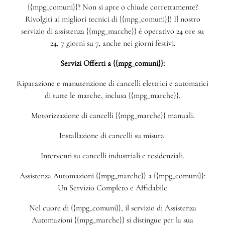
{{mpg_comuni}}? Non si apre o chiude correttamente?
Rivolgiti ai migliori tecnici di {{mpg_comuni}}! Il nostro
servizio di assistenza {{mpg_marche}} è operativo 24 ore su
24, 7 giorni su 7, anche nei giorni festivi.
Servizi Offerti a {{mpg_comuni}}:
Riparazione e manutenzione di cancelli elettrici e automatici
di tutte le marche, inclusa {{mpg_marche}}.
Motorizzazione di cancelli {{mpg_marche}} manuali.
Installazione di cancelli su misura.
Interventi su cancelli industriali e residenziali.
Assistenza Automazioni {{mpg_marche}} a {{mpg_comuni}}:
Un Servizio Completo e Affidabile
Nel cuore di {{mpg_comuni}}, il servizio di Assistenza
Automazioni {{mpg_marche}} si distingue per la sua