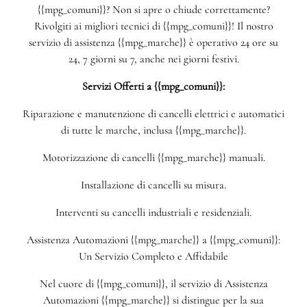
{{mpg_comuni}}? Non si apre o chiude correttamente?
Rivolgiti ai migliori tecnici di {{mpg_comuni}}! Il nostro
servizio di assistenza {{mpg_marche}} è operativo 24 ore su
24, 7 giorni su 7, anche nei giorni festivi.
Servizi Offerti a {{mpg_comuni}}:
Riparazione e manutenzione di cancelli elettrici e automatici
di tutte le marche, inclusa {{mpg_marche}}.
Motorizzazione di cancelli {{mpg_marche}} manuali.
Installazione di cancelli su misura.
Interventi su cancelli industriali e residenziali.
Assistenza Automazioni {{mpg_marche}} a {{mpg_comuni}}:
Un Servizio Completo e Affidabile
Nel cuore di {{mpg_comuni}}, il servizio di Assistenza
Automazioni {{mpg_marche}} si distingue per la sua