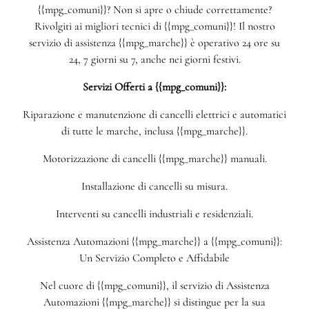
{{mpg_comuni}}? Non si apre o chiude correttamente?
Rivolgiti ai migliori tecnici di {{mpg_comuni}}! Il nostro
servizio di assistenza {{mpg_marche}} è operativo 24 ore su
24, 7 giorni su 7, anche nei giorni festivi.
Servizi Offerti a {{mpg_comuni}}:
Riparazione e manutenzione di cancelli elettrici e automatici
di tutte le marche, inclusa {{mpg_marche}}.
Motorizzazione di cancelli {{mpg_marche}} manuali.
Installazione di cancelli su misura.
Interventi su cancelli industriali e residenziali.
Assistenza Automazioni {{mpg_marche}} a {{mpg_comuni}}:
Un Servizio Completo e Affidabile
Nel cuore di {{mpg_comuni}}, il servizio di Assistenza
Automazioni {{mpg_marche}} si distingue per la sua