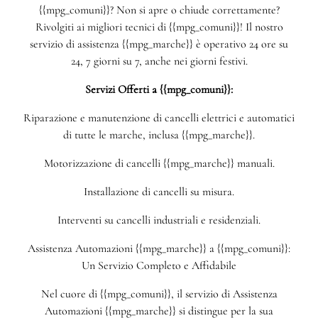
{{mpg_comuni}}? Non si apre o chiude correttamente?
Rivolgiti ai migliori tecnici di {{mpg_comuni}}! Il nostro
servizio di assistenza {{mpg_marche}} è operativo 24 ore su
24, 7 giorni su 7, anche nei giorni festivi.
Servizi Offerti a {{mpg_comuni}}:
Riparazione e manutenzione di cancelli elettrici e automatici
di tutte le marche, inclusa {{mpg_marche}}.
Motorizzazione di cancelli {{mpg_marche}} manuali.
Installazione di cancelli su misura.
Interventi su cancelli industriali e residenziali.
Assistenza Automazioni {{mpg_marche}} a {{mpg_comuni}}:
Un Servizio Completo e Affidabile
Nel cuore di {{mpg_comuni}}, il servizio di Assistenza
Automazioni {{mpg_marche}} si distingue per la sua