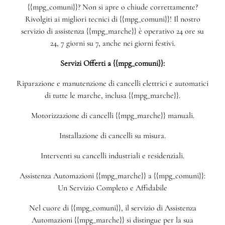
{{mpg_comuni}}? Non si apre o chiude correttamente?
Rivolgiti ai migliori tecnici di {{mpg_comuni}}! Il nostro
servizio di assistenza {{mpg_marche}} è operativo 24 ore su
24, 7 giorni su 7, anche nei giorni festivi.
Servizi Offerti a {{mpg_comuni}}:
Riparazione e manutenzione di cancelli elettrici e automatici
di tutte le marche, inclusa {{mpg_marche}}.
Motorizzazione di cancelli {{mpg_marche}} manuali.
Installazione di cancelli su misura.
Interventi su cancelli industriali e residenziali.
Assistenza Automazioni {{mpg_marche}} a {{mpg_comuni}}:
Un Servizio Completo e Affidabile
Nel cuore di {{mpg_comuni}}, il servizio di Assistenza
Automazioni {{mpg_marche}} si distingue per la sua