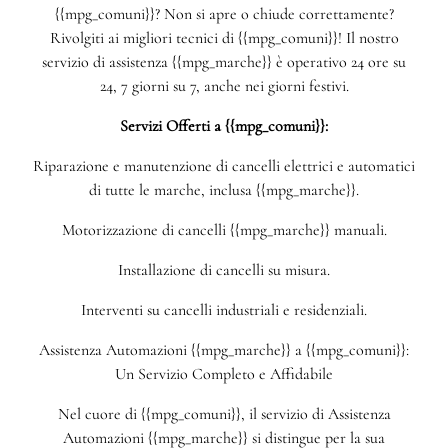
{{mpg_comuni}}? Non si apre o chiude correttamente?
Rivolgiti ai migliori tecnici di {{mpg_comuni}}! Il nostro
servizio di assistenza {{mpg_marche}} è operativo 24 ore su
24, 7 giorni su 7, anche nei giorni festivi.
Servizi Offerti a {{mpg_comuni}}:
Riparazione e manutenzione di cancelli elettrici e automatici
di tutte le marche, inclusa {{mpg_marche}}.
Motorizzazione di cancelli {{mpg_marche}} manuali.
Installazione di cancelli su misura.
Interventi su cancelli industriali e residenziali.
Assistenza Automazioni {{mpg_marche}} a {{mpg_comuni}}:
Un Servizio Completo e Affidabile
Nel cuore di {{mpg_comuni}}, il servizio di Assistenza
Automazioni {{mpg_marche}} si distingue per la sua