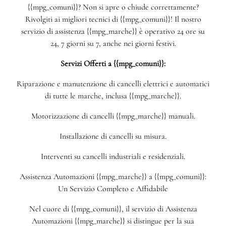
{{mpg_comuni}}? Non si apre o chiude correttamente?
Rivolgiti ai migliori tecnici di {{mpg_comuni}}! Il nostro
servizio di assistenza {{mpg_marche}} è operativo 24 ore su
24, 7 giorni su 7, anche nei giorni festivi.
Servizi Offerti a {{mpg_comuni}}:
Riparazione e manutenzione di cancelli elettrici e automatici
di tutte le marche, inclusa {{mpg_marche}}.
Motorizzazione di cancelli {{mpg_marche}} manuali.
Installazione di cancelli su misura.
Interventi su cancelli industriali e residenziali.
Assistenza Automazioni {{mpg_marche}} a {{mpg_comuni}}:
Un Servizio Completo e Affidabile
Nel cuore di {{mpg_comuni}}, il servizio di Assistenza
Automazioni {{mpg_marche}} si distingue per la sua