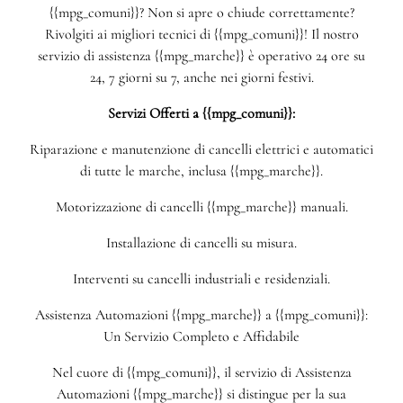
{{mpg_comuni}}? Non si apre o chiude correttamente?
Rivolgiti ai migliori tecnici di {{mpg_comuni}}! Il nostro
servizio di assistenza {{mpg_marche}} è operativo 24 ore su
24, 7 giorni su 7, anche nei giorni festivi.
Servizi Offerti a {{mpg_comuni}}:
Riparazione e manutenzione di cancelli elettrici e automatici
di tutte le marche, inclusa {{mpg_marche}}.
Motorizzazione di cancelli {{mpg_marche}} manuali.
Installazione di cancelli su misura.
Interventi su cancelli industriali e residenziali.
Assistenza Automazioni {{mpg_marche}} a {{mpg_comuni}}:
Un Servizio Completo e Affidabile
Nel cuore di {{mpg_comuni}}, il servizio di Assistenza
Automazioni {{mpg_marche}} si distingue per la sua