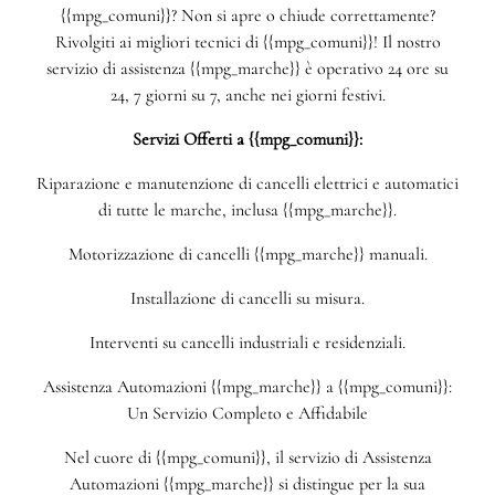
{{mpg_comuni}}? Non si apre o chiude correttamente?
Rivolgiti ai migliori tecnici di {{mpg_comuni}}! Il nostro
servizio di assistenza {{mpg_marche}} è operativo 24 ore su
24, 7 giorni su 7, anche nei giorni festivi.
Servizi Offerti a {{mpg_comuni}}:
Riparazione e manutenzione di cancelli elettrici e automatici
di tutte le marche, inclusa {{mpg_marche}}.
Motorizzazione di cancelli {{mpg_marche}} manuali.
Installazione di cancelli su misura.
Interventi su cancelli industriali e residenziali.
Assistenza Automazioni {{mpg_marche}} a {{mpg_comuni}}:
Un Servizio Completo e Affidabile
Nel cuore di {{mpg_comuni}}, il servizio di Assistenza
Automazioni {{mpg_marche}} si distingue per la sua