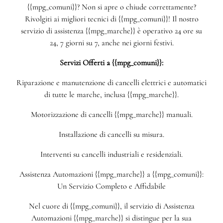
{{mpg_comuni}}? Non si apre o chiude correttamente?
Rivolgiti ai migliori tecnici di {{mpg_comuni}}! Il nostro
servizio di assistenza {{mpg_marche}} è operativo 24 ore su
24, 7 giorni su 7, anche nei giorni festivi.
Servizi Offerti a {{mpg_comuni}}:
Riparazione e manutenzione di cancelli elettrici e automatici
di tutte le marche, inclusa {{mpg_marche}}.
Motorizzazione di cancelli {{mpg_marche}} manuali.
Installazione di cancelli su misura.
Interventi su cancelli industriali e residenziali.
Assistenza Automazioni {{mpg_marche}} a {{mpg_comuni}}:
Un Servizio Completo e Affidabile
Nel cuore di {{mpg_comuni}}, il servizio di Assistenza
Automazioni {{mpg_marche}} si distingue per la sua