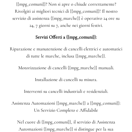
{{mpg_comuni}}? Non si apre o chiude correttamente?
Rivolgiti ai migliori tecnici di {{mpg_comuni}}! Il nostro
servizio di assistenza {{mpg_marche}} è operativo 24 ore su
24, 7 giorni su 7, anche nei giorni festivi.
Servizi Offerti a {{mpg_comuni}}:
Riparazione e manutenzione di cancelli elettrici e automatici
di tutte le marche, inclusa {{mpg_marche}}.
Motorizzazione di cancelli {{mpg_marche}} manuali.
Installazione di cancelli su misura.
Interventi su cancelli industriali e residenziali.
Assistenza Automazioni {{mpg_marche}} a {{mpg_comuni}}:
Un Servizio Completo e Affidabile
Nel cuore di {{mpg_comuni}}, il servizio di Assistenza
Automazioni {{mpg_marche}} si distingue per la sua