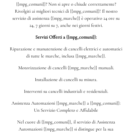
{{mpg_comuni}}? Non si apre o chiude correttamente?
Rivolgiti ai migliori tecnici di {{mpg_comuni}}! Il nostro
servizio di assistenza {{mpg_marche}} è operativo 24 ore su
24, 7 giorni su 7, anche nei giorni festivi.
Servizi Offerti a {{mpg_comuni}}:
Riparazione e manutenzione di cancelli elettrici e automatici
di tutte le marche, inclusa {{mpg_marche}}.
Motorizzazione di cancelli {{mpg_marche}} manuali.
Installazione di cancelli su misura.
Interventi su cancelli industriali e residenziali.
Assistenza Automazioni {{mpg_marche}} a {{mpg_comuni}}:
Un Servizio Completo e Affidabile
Nel cuore di {{mpg_comuni}}, il servizio di Assistenza
Automazioni {{mpg_marche}} si distingue per la sua