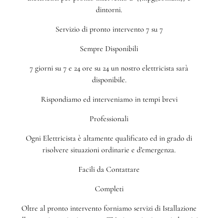
dintorni.
Servizio di pronto intervento 7 su 7
Sempre Disponibili
7 giorni su 7 e 24 ore su 24 un nostro elettricista sarà
disponibile.
Rispondiamo ed interveniamo in tempi brevi
Professionali
Ogni Elettricista è altamente qualificato ed in grado di
risolvere situazioni ordinarie e d’emergenza.
Facili da Contattare
Completi
Oltre al pronto intervento forniamo servizi di Istallazione