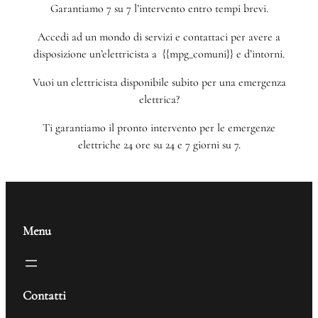
Garantiamo 7 su 7 l’intervento entro tempi brevi.
Accedi ad un mondo di servizi e contattaci per avere a
disposizione un’elettricista a {{mpg_comuni}} e d’intorni.
Vuoi un elettricista disponibile subito per una emergenza
elettrica?
Ti garantiamo il pronto intervento per le emergenze
elettriche 24 ore su 24 e 7 giorni su 7.
Menu
Contatti