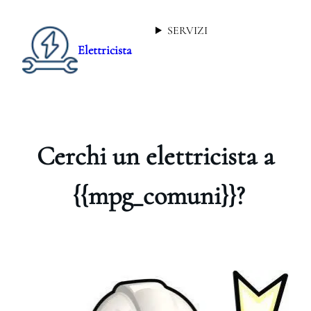
SERVIZI
Elettricista
Cerchi un elettricista a
{{mpg_comuni}}?