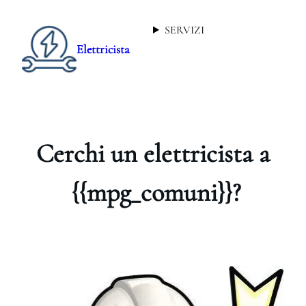
SERVIZI
Elettricista
Cerchi un elettricista a
{{mpg_comuni}}?