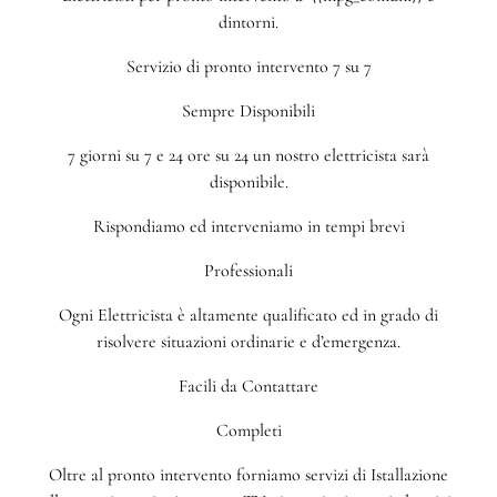
dintorni.
Servizio di pronto intervento 7 su 7
Sempre Disponibili
7 giorni su 7 e 24 ore su 24 un nostro elettricista sarà
disponibile.
Rispondiamo ed interveniamo in tempi brevi
Professionali
Ogni Elettricista è altamente qualificato ed in grado di
risolvere situazioni ordinarie e d’emergenza.
Facili da Contattare
Completi
Oltre al pronto intervento forniamo servizi di Istallazione