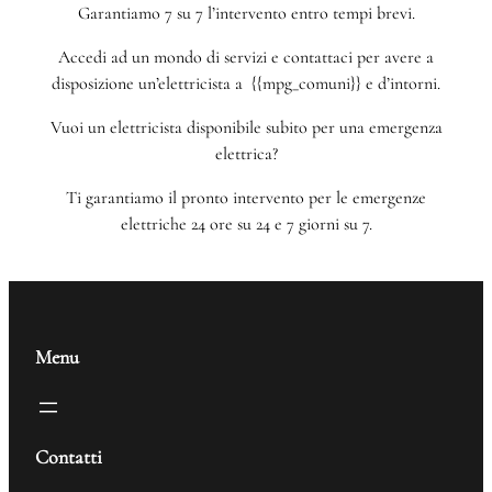
Garantiamo 7 su 7 l’intervento entro tempi brevi.
Accedi ad un mondo di servizi e contattaci per avere a
disposizione un’elettricista a {{mpg_comuni}} e d’intorni.
Vuoi un elettricista disponibile subito per una emergenza
elettrica?
Ti garantiamo il pronto intervento per le emergenze
elettriche 24 ore su 24 e 7 giorni su 7.
Menu
Contatti