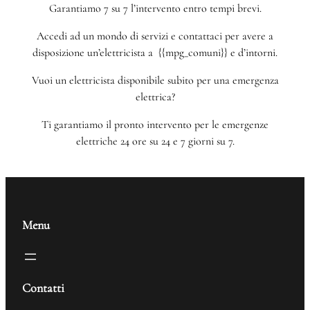
Garantiamo 7 su 7 l’intervento entro tempi brevi.
Accedi ad un mondo di servizi e contattaci per avere a
disposizione un’elettricista a {{mpg_comuni}} e d’intorni.
Vuoi un elettricista disponibile subito per una emergenza
elettrica?
Ti garantiamo il pronto intervento per le emergenze
elettriche 24 ore su 24 e 7 giorni su 7.
Menu
Contatti