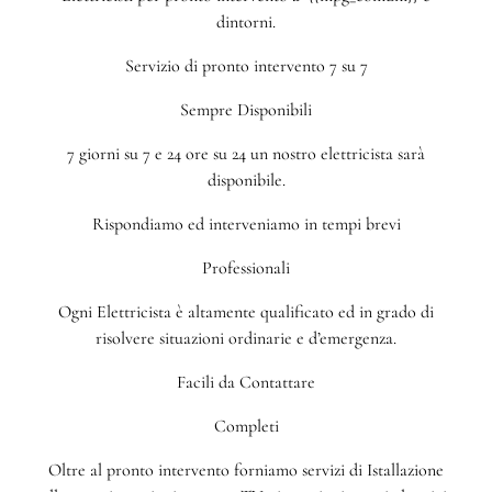
dintorni.
Servizio di pronto intervento 7 su 7
Sempre Disponibili
7 giorni su 7 e 24 ore su 24 un nostro elettricista sarà
disponibile.
Rispondiamo ed interveniamo in tempi brevi
Professionali
Ogni Elettricista è altamente qualificato ed in grado di
risolvere situazioni ordinarie e d’emergenza.
Facili da Contattare
Completi
Oltre al pronto intervento forniamo servizi di Istallazione