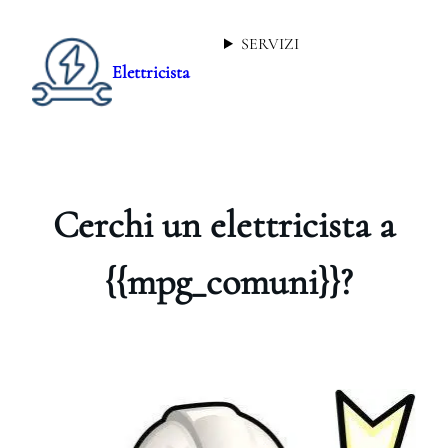
SERVIZI
Elettricista
Cerchi un elettricista a
{{mpg_comuni}}?