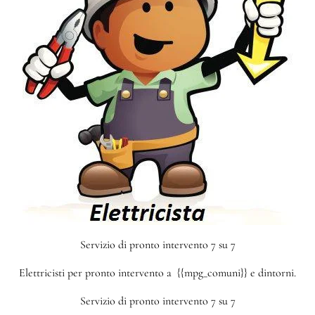
Servizio di pronto intervento 7 su 7
Elettricisti per pronto intervento a {{mpg_comuni}} e dintorni.
Servizio di pronto intervento 7 su 7