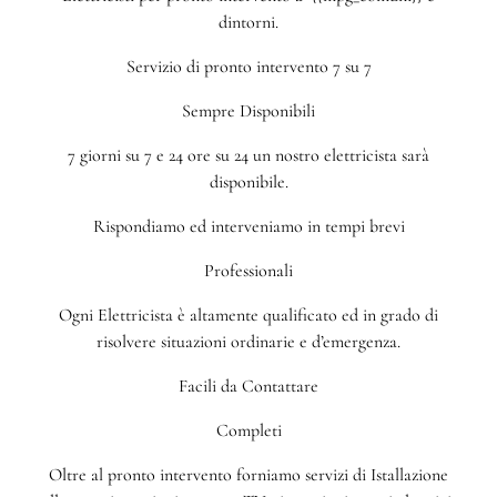
dintorni.
Servizio di pronto intervento 7 su 7
Sempre Disponibili
7 giorni su 7 e 24 ore su 24 un nostro elettricista sarà
disponibile.
Rispondiamo ed interveniamo in tempi brevi
Professionali
Ogni Elettricista è altamente qualificato ed in grado di
risolvere situazioni ordinarie e d’emergenza.
Facili da Contattare
Completi
Oltre al pronto intervento forniamo servizi di Istallazione