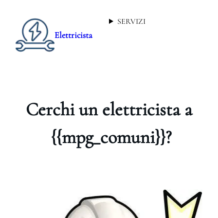
SERVIZI
Elettricista
Cerchi un elettricista a
{{mpg_comuni}}?