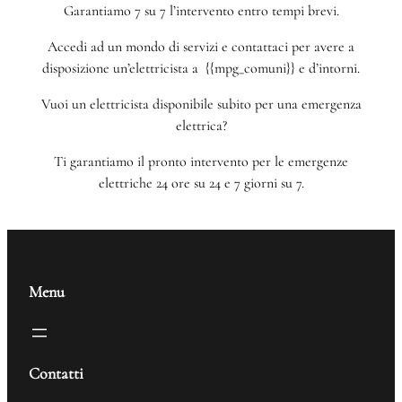
Garantiamo 7 su 7 l’intervento entro tempi brevi.
Accedi ad un mondo di servizi e contattaci per avere a
disposizione un’elettricista a {{mpg_comuni}} e d’intorni.
Vuoi un elettricista disponibile subito per una emergenza
elettrica?
Ti garantiamo il pronto intervento per le emergenze
elettriche 24 ore su 24 e 7 giorni su 7.
Menu
Contatti