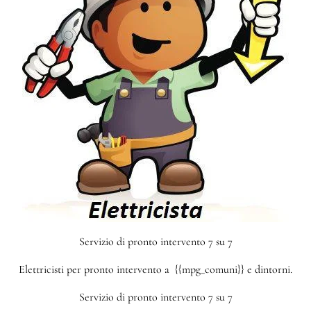
Servizio di pronto intervento 7 su 7
Elettricisti per pronto intervento a {{mpg_comuni}} e dintorni.
Servizio di pronto intervento 7 su 7