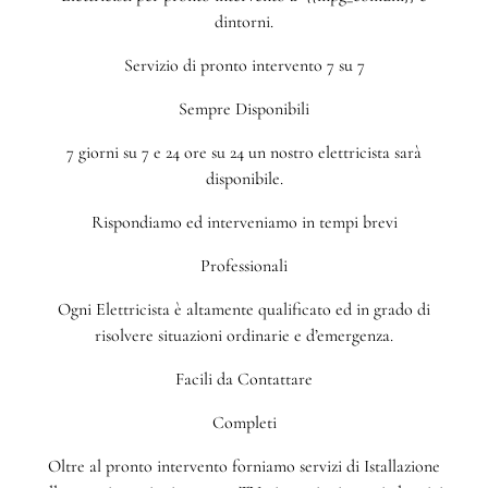
dintorni.
Servizio di pronto intervento 7 su 7
Sempre Disponibili
7 giorni su 7 e 24 ore su 24 un nostro elettricista sarà
disponibile.
Rispondiamo ed interveniamo in tempi brevi
Professionali
Ogni Elettricista è altamente qualificato ed in grado di
risolvere situazioni ordinarie e d’emergenza.
Facili da Contattare
Completi
Oltre al pronto intervento forniamo servizi di Istallazione