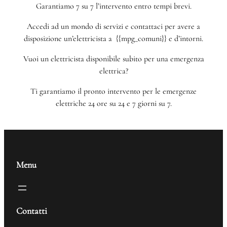
Garantiamo 7 su 7 l’intervento entro tempi brevi.
Accedi ad un mondo di servizi e contattaci per avere a
disposizione un’elettricista a {{mpg_comuni}} e d’intorni.
Vuoi un elettricista disponibile subito per una emergenza
elettrica?
Ti garantiamo il pronto intervento per le emergenze
elettriche 24 ore su 24 e 7 giorni su 7.
Menu
Contatti