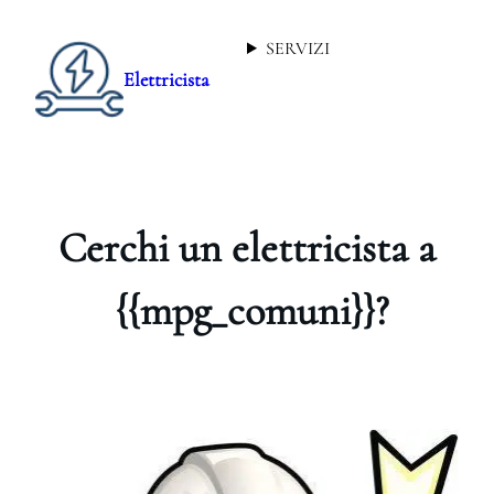
SERVIZI
Elettricista
Cerchi un elettricista a
{{mpg_comuni}}?