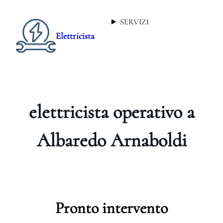
SERVIZI
Elettricista
elettricista operativo a
Albaredo Arnaboldi
Pronto intervento