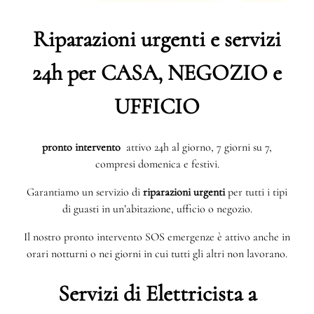
Riparazioni urgenti e servizi
24h per CASA, NEGOZIO e
UFFICIO
pronto intervento
attivo 24h al giorno, 7 giorni su 7,
compresi domenica e festivi.
Garantiamo un servizio di
riparazioni urgenti
per tutti i tipi
di guasti in un’abitazione, ufficio o negozio.
Il nostro pronto intervento SOS emergenze è attivo anche in
orari notturni o nei giorni in cui tutti gli altri non lavorano.
Servizi di Elettricista a