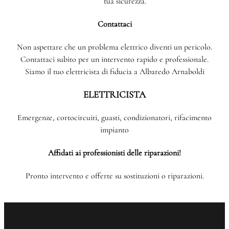
tua sicurezza.
Contattaci
Non aspettare che un problema elettrico diventi un pericolo.
Contattaci subito per un intervento rapido e professionale.
Siamo il tuo elettricista di fiducia a Albaredo Arnaboldi
ELETTRICISTA
Emergenze, cortocircuiti, guasti, condizionatori, rifacimento
impianto
Affidati ai professionisti delle riparazioni!
Pronto intervento e offerte su sostituzioni o riparazioni.