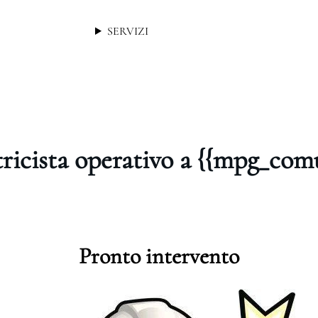
SERVIZI
tricista operativo a {{mpg_com
Pronto intervento