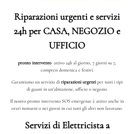
Riparazioni urgenti e servizi
24h per CASA, NEGOZIO e
UFFICIO
pronto intervento
attivo 24h al giorno, 7 giorni su 7,
compresi domenica e festivi.
Garantiamo un servizio di
riparazioni urgenti
per tutti i tipi
di guasti in un’abitazione, ufficio o negozio.
Il nostro pronto intervento SOS emergenze è attivo anche in
orari notturni o nei giorni in cui tutti gli altri non lavorano.
Servizi di Elettricista a