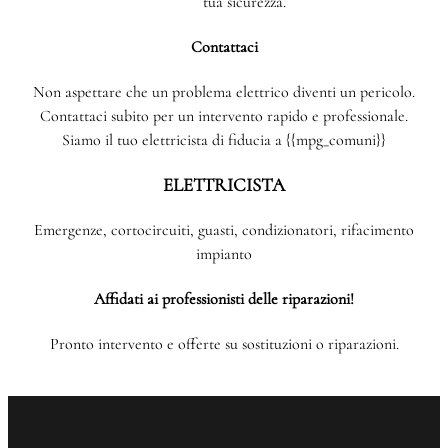
tua sicurezza.
Contattaci
Non aspettare che un problema elettrico diventi un pericolo.
Contattaci subito per un intervento rapido e professionale.
Siamo il tuo elettricista di fiducia a {{mpg_comuni}}
ELETTRICISTA
Emergenze, cortocircuiti, guasti, condizionatori, rifacimento
impianto
Affidati ai professionisti delle riparazioni!
Pronto intervento e offerte su sostituzioni o riparazioni.