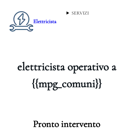
SERVIZI
Elettricista
elettricista operativo a
{{mpg_comuni}}
Pronto intervento