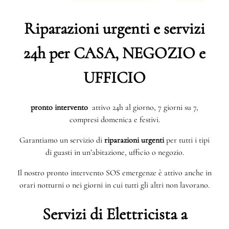
Riparazioni urgenti e servizi
24h per CASA, NEGOZIO e
UFFICIO
pronto intervento
attivo 24h al giorno, 7 giorni su 7,
compresi domenica e festivi.
Garantiamo un servizio di
riparazioni urgenti
per tutti i tipi
di guasti in un’abitazione, ufficio o negozio.
Il nostro pronto intervento SOS emergenze è attivo anche in
orari notturni o nei giorni in cui tutti gli altri non lavorano.
Servizi di Elettricista a