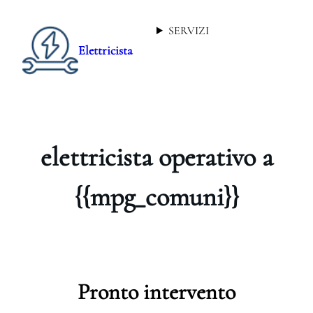
SERVIZI
Elettricista
elettricista operativo a
{{mpg_comuni}}
Pronto intervento