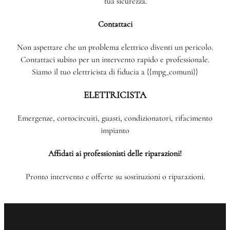
tua sicurezza.
Contattaci
Non aspettare che un problema elettrico diventi un pericolo.
Contattaci subito per un intervento rapido e professionale.
Siamo il tuo elettricista di fiducia a {{mpg_comuni}}
ELETTRICISTA
Emergenze, cortocircuiti, guasti, condizionatori, rifacimento
impianto
Affidati ai professionisti delle riparazioni!
Pronto intervento e offerte su sostituzioni o riparazioni.