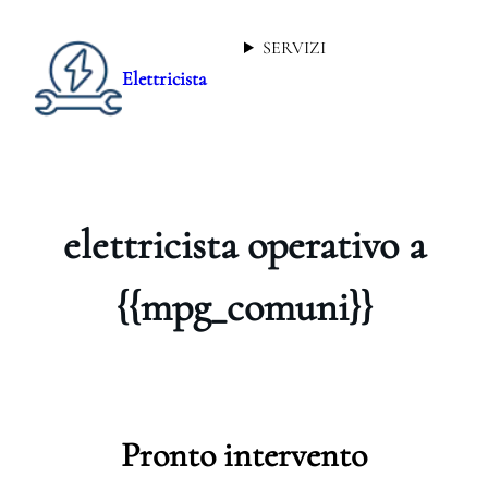
SERVIZI
Elettricista
elettricista operativo a
{{mpg_comuni}}
Pronto intervento