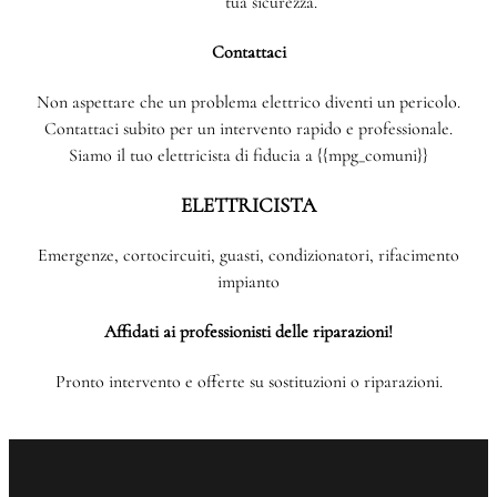
tua sicurezza.
Contattaci
Non aspettare che un problema elettrico diventi un pericolo.
Contattaci subito per un intervento rapido e professionale.
Siamo il tuo elettricista di fiducia a {{mpg_comuni}}
ELETTRICISTA
Emergenze, cortocircuiti, guasti, condizionatori, rifacimento
impianto
Affidati ai professionisti delle riparazioni!
Pronto intervento e offerte su sostituzioni o riparazioni.