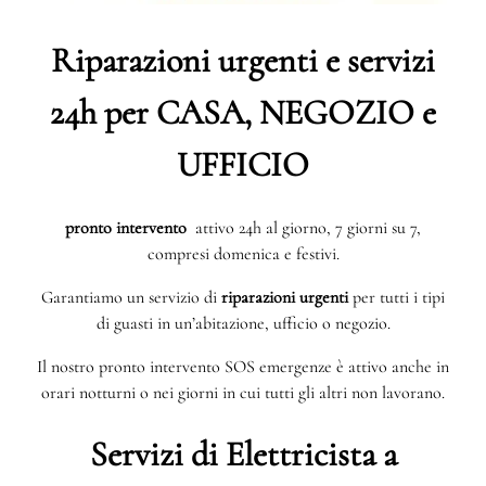
Riparazioni urgenti e servizi
24h per CASA, NEGOZIO e
UFFICIO
pronto intervento
attivo 24h al giorno, 7 giorni su 7,
compresi domenica e festivi.
Garantiamo un servizio di
riparazioni urgenti
per tutti i tipi
di guasti in un’abitazione, ufficio o negozio.
Il nostro pronto intervento SOS emergenze è attivo anche in
orari notturni o nei giorni in cui tutti gli altri non lavorano.
Servizi di Elettricista a