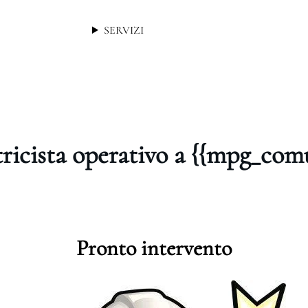
SERVIZI
tricista operativo a {{mpg_com
Pronto intervento