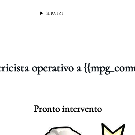
SERVIZI
tricista operativo a {{mpg_com
Pronto intervento