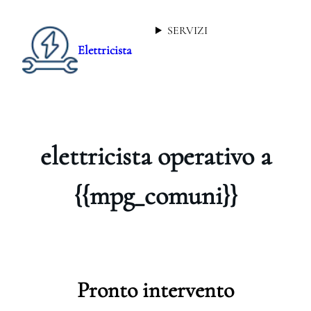
SERVIZI
Elettricista
elettricista operativo a
{{mpg_comuni}}
Pronto intervento