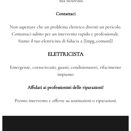
tua sicurezza.
Contattaci
Non aspettare che un problema elettrico diventi un pericolo.
Contattaci subito per un intervento rapido e professionale.
Siamo il tuo elettricista di fiducia a {{mpg_comuni}}
ELETTRICISTA
Emergenze, cortocircuiti, guasti, condizionatori, rifacimento
impianto
Affidati ai professionisti delle riparazioni!
Pronto intervento e offerte su sostituzioni o riparazioni.