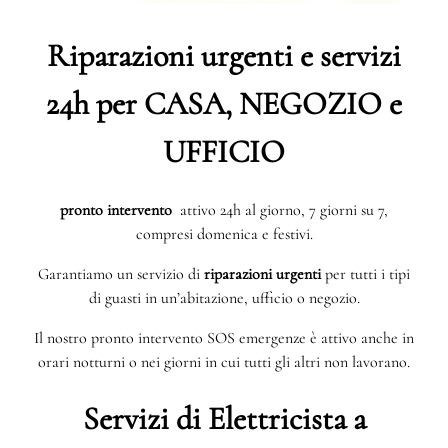
Riparazioni urgenti e servizi
24h per CASA, NEGOZIO e
UFFICIO
pronto intervento
attivo 24h al giorno, 7 giorni su 7,
compresi domenica e festivi.
Garantiamo un servizio di
riparazioni urgenti
per tutti i tipi
di guasti in un’abitazione, ufficio o negozio.
Il nostro pronto intervento SOS emergenze è attivo anche in
orari notturni o nei giorni in cui tutti gli altri non lavorano.
Servizi di Elettricista a