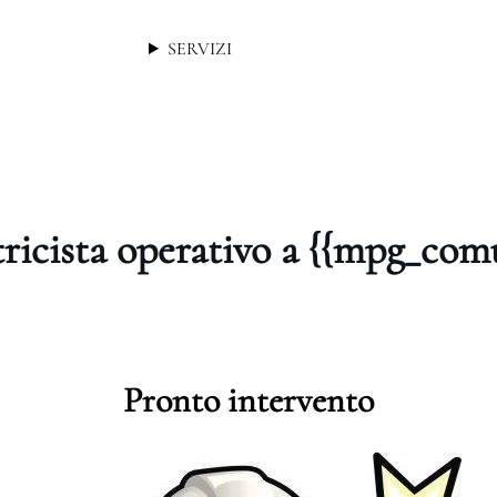
SERVIZI
tricista operativo a {{mpg_com
Pronto intervento