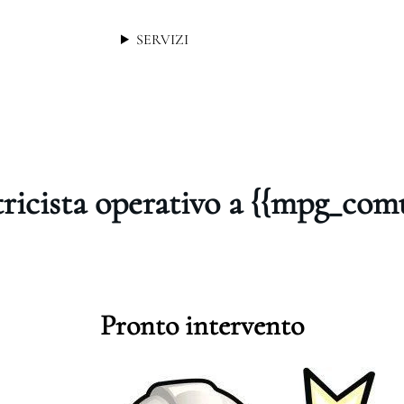
SERVIZI
tricista operativo a {{mpg_com
Pronto intervento