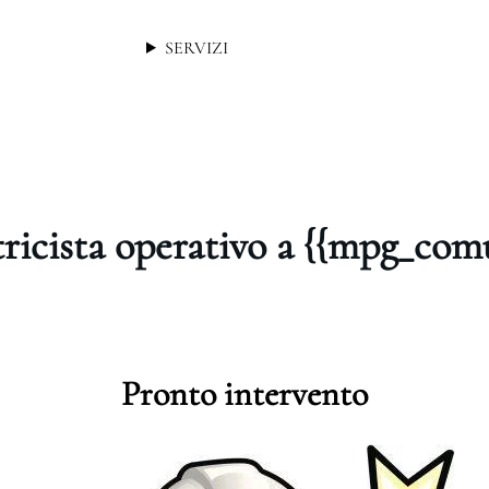
SERVIZI
tricista operativo a {{mpg_com
Pronto intervento