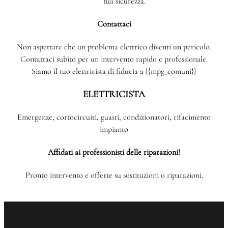
tua sicurezza.
Contattaci
Non aspettare che un problema elettrico diventi un pericolo.
Contattaci subito per un intervento rapido e professionale.
Siamo il tuo elettricista di fiducia a {{mpg_comuni}}
ELETTRICISTA
Emergenze, cortocircuiti, guasti, condizionatori, rifacimento
impianto
Affidati ai professionisti delle riparazioni!
Pronto intervento e offerte su sostituzioni o riparazioni.