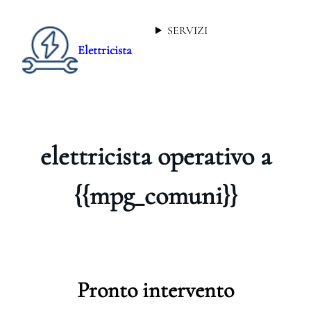
SERVIZI
Elettricista
elettricista operativo a
{{mpg_comuni}}
Pronto intervento