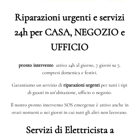
Riparazioni urgenti e servizi
24h per CASA, NEGOZIO e
UFFICIO
pronto intervento
attivo 24h al giorno, 7 giorni su 7,
compresi domenica e festivi.
Garantiamo un servizio di
riparazioni urgenti
per tutti i tipi
di guasti in un’abitazione, ufficio o negozio.
Il nostro pronto intervento SOS emergenze è attivo anche in
orari notturni o nei giorni in cui tutti gli altri non lavorano.
Servizi di Elettricista a