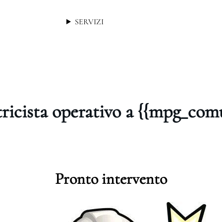
SERVIZI
tricista operativo a {{mpg_com
Pronto intervento