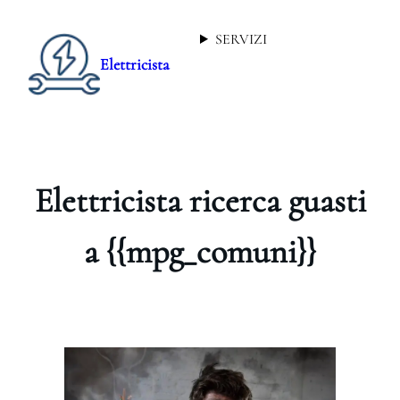
SERVIZI
Elettricista
Elettricista ricerca guasti
a {{mpg_comuni}}