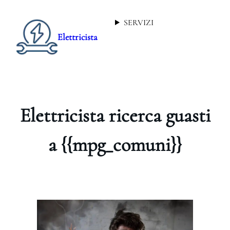
SERVIZI
Elettricista
Elettricista ricerca guasti
a {{mpg_comuni}}