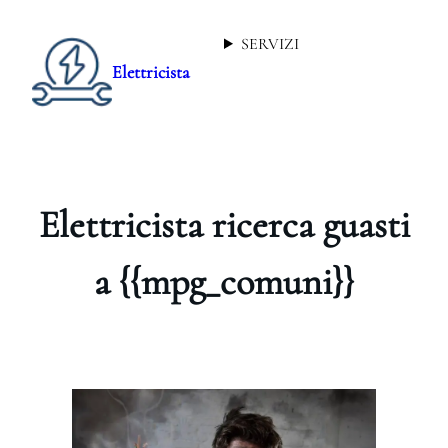
SERVIZI
Elettricista
Elettricista ricerca guasti
a {{mpg_comuni}}