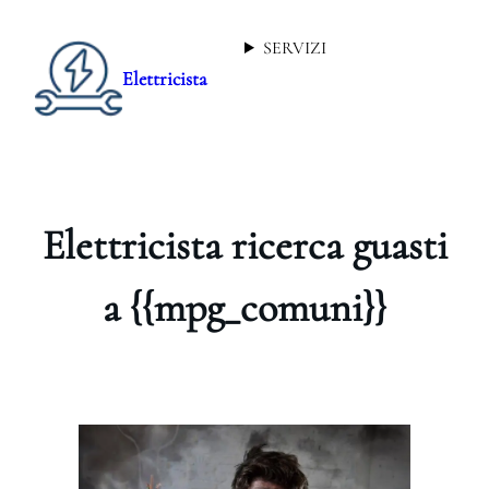
SERVIZI
Elettricista
Elettricista ricerca guasti
a {{mpg_comuni}}