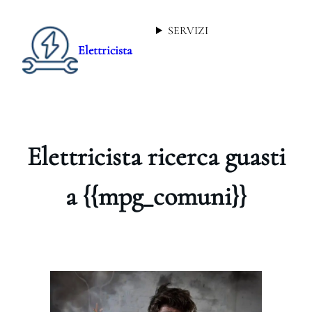
SERVIZI
Elettricista
Elettricista ricerca guasti
a {{mpg_comuni}}