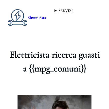
SERVIZI
Elettricista
Elettricista ricerca guasti
a {{mpg_comuni}}