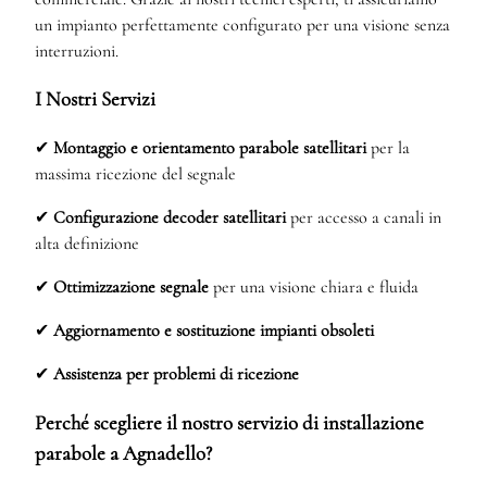
un impianto perfettamente configurato per una visione senza
interruzioni.
I Nostri Servizi
✔
Montaggio e orientamento parabole satellitari
per la
massima ricezione del segnale
✔
Configurazione decoder satellitari
per accesso a canali in
alta definizione
✔
Ottimizzazione segnale
per una visione chiara e fluida
✔
Aggiornamento e sostituzione impianti obsoleti
✔
Assistenza per problemi di ricezione
Perché scegliere il nostro servizio di installazione
parabole a Agnadello?