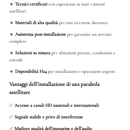
🔹
Tecnici certificati
con esperienza su tutti i sistemi
satellitari
🔹
Materiali di alta qualità
per una ricezione duratura
🔹
Assistenza post-installazione
per garantire un servizio
completo
🔹
Soluzioni su misura
per abitazioni private, condomini e
aziende
🔹
Disponibilità H24
per installazioni e riparazioni urgenti
Vantaggi dell’installazione di una parabola
satellitare
✅
Accesso a canali HD nazionali e internazionali
✅
Segnale stabile e privo di interferenze
✅
Migliore qualità dell’immagine e dell’audio