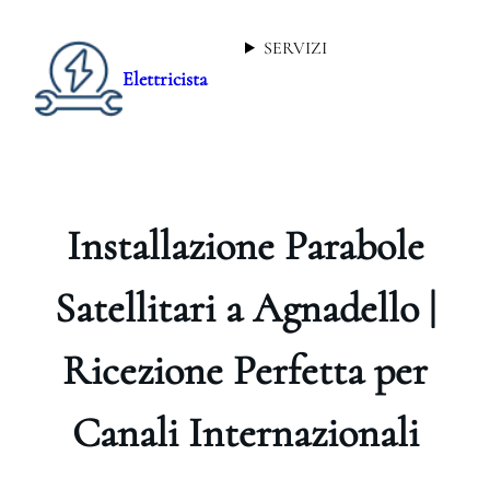
SERVIZI
Elettricista
Installazione Parabole
Satellitari a Agnadello |
Ricezione Perfetta per
Canali Internazionali