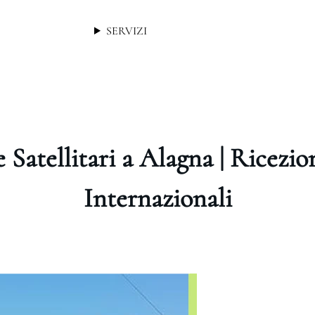
SERVIZI
 Satellitari a Alagna | Ricezi
Internazionali