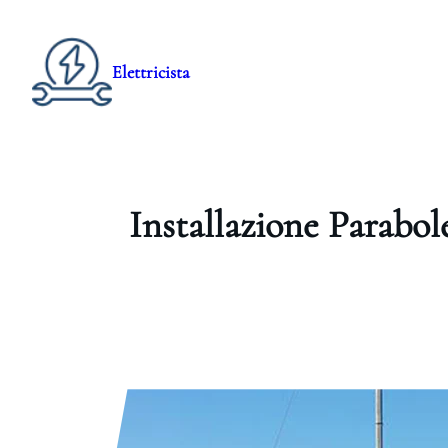
Elettricista
Installazione Parabole