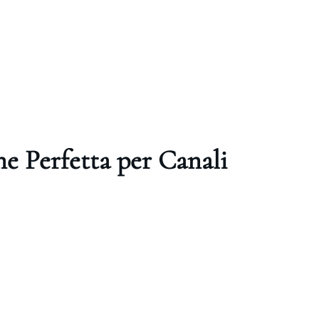
one Perfetta per Canali