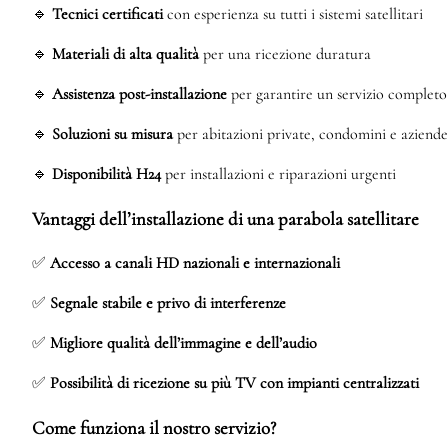
🔹
Tecnici certificati
con esperienza su tutti i sistemi satellitari
🔹
Materiali di alta qualità
per una ricezione duratura
🔹
Assistenza post-installazione
per garantire un servizio completo
🔹
Soluzioni su misura
per abitazioni private, condomini e aziende
🔹
Disponibilità H24
per installazioni e riparazioni urgenti
Vantaggi dell’installazione di una parabola satellitare
✅
Accesso a canali HD nazionali e internazionali
✅
Segnale stabile e privo di interferenze
✅
Migliore qualità dell’immagine e dell’audio
✅
Possibilità di ricezione su più TV con impianti centralizzati
Come funziona il nostro servizio?