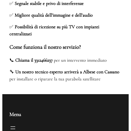
✅
Segnale stabile e privo di interferenze
✅
Migliore qualità dell’immagine e dell’audio
✅
Possibilità di ricezione su più TV con impianti
centralizzati
Come funziona il nostro servizio?
📞
Chiama il 3312466237
per un intervento immediato
🔧
Un nostro tecnico esperto arriverà a Albese con Cassano
per installare o riparare la tua parabola satellitare
Menu