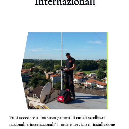
Internazionali
Vuoi accedere a una vasta gamma di
canali satellitari
nazionali e internazionali
? Il nostro servizio di
installazione