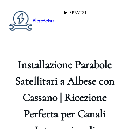
SERVIZI
Elettricista
Installazione Parabole
Satellitari a Albese con
Cassano | Ricezione
Perfetta per Canali