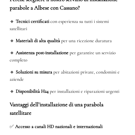
parabole a Albese con Cassano?
🔹
Tecnici certificati
con esperienza su tutti i sistemi
satellitari
🔹
Materiali di alta qualità
per una ricezione duratura
🔹
Assistenza post-installazione
per garantire un servizio
completo
🔹
Soluzioni su misura
per abitazioni private, condomini e
aziende
🔹
Disponibilità H24
per installazioni e riparazioni urgenti
Vantaggi dell’installazione di una parabola
satellitare
✅
Accesso a canali HD nazionali e internazionali