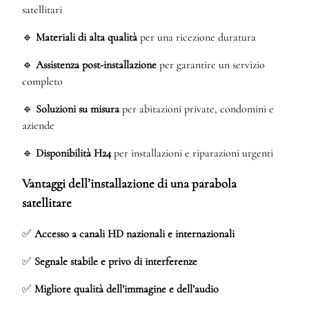
satellitari
🔹
Materiali di alta qualità
per una ricezione duratura
🔹
Assistenza post-installazione
per garantire un servizio
completo
🔹
Soluzioni su misura
per abitazioni private, condomini e
aziende
🔹
Disponibilità H24
per installazioni e riparazioni urgenti
Vantaggi dell’installazione di una parabola
satellitare
✅
Accesso a canali HD nazionali e internazionali
✅
Segnale stabile e privo di interferenze
✅
Migliore qualità dell’immagine e dell’audio