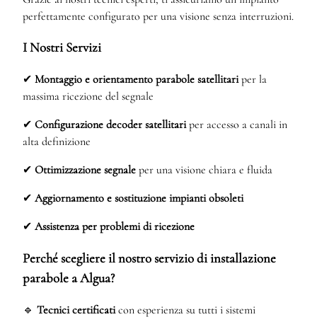
perfettamente configurato per una visione senza interruzioni.
I Nostri Servizi
✔
Montaggio e orientamento parabole satellitari
per la
massima ricezione del segnale
✔
Configurazione decoder satellitari
per accesso a canali in
alta definizione
✔
Ottimizzazione segnale
per una visione chiara e fluida
✔
Aggiornamento e sostituzione impianti obsoleti
✔
Assistenza per problemi di ricezione
Perché scegliere il nostro servizio di installazione
parabole a Algua?
🔹
Tecnici certificati
con esperienza su tutti i sistemi