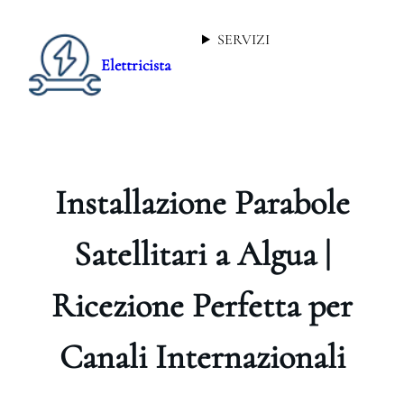
SERVIZI
Elettricista
Installazione Parabole
Satellitari a Algua |
Ricezione Perfetta per
Canali Internazionali