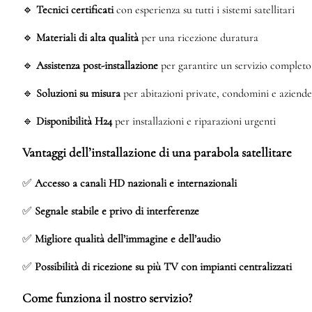
🔹
Tecnici certificati
con esperienza su tutti i sistemi satellitari
🔹
Materiali di alta qualità
per una ricezione duratura
🔹
Assistenza post-installazione
per garantire un servizio completo
🔹
Soluzioni su misura
per abitazioni private, condomini e aziende
🔹
Disponibilità H24
per installazioni e riparazioni urgenti
Vantaggi dell’installazione di una parabola satellitare
✅
Accesso a canali HD nazionali e internazionali
✅
Segnale stabile e privo di interferenze
✅
Migliore qualità dell’immagine e dell’audio
✅
Possibilità di ricezione su più TV con impianti centralizzati
Come funziona il nostro servizio?