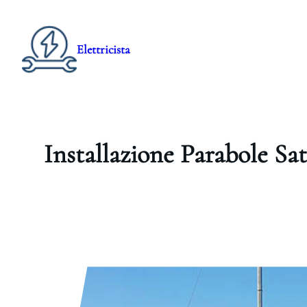
Elettricista
Installazione Parabole Sat