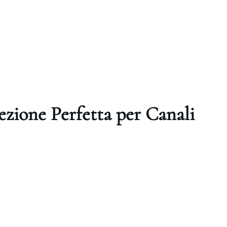
cezione Perfetta per Canali