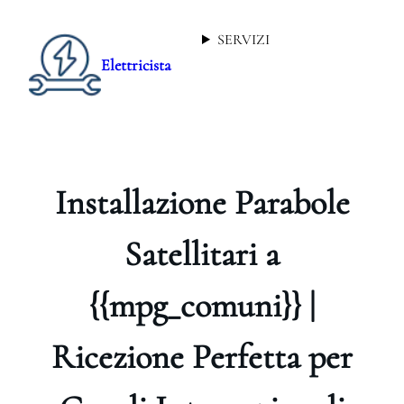
SERVIZI
Elettricista
Installazione Parabole
Satellitari a
{{mpg_comuni}} |
Ricezione Perfetta per