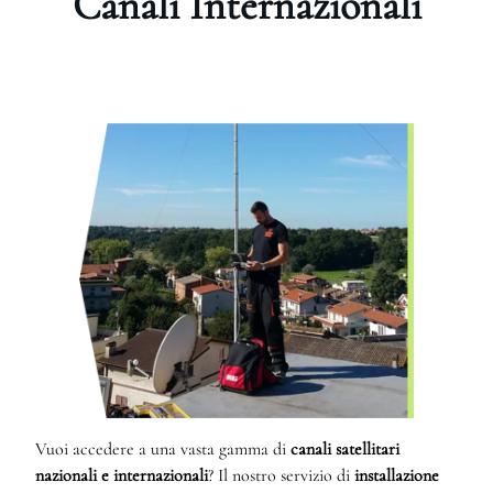
Canali Internazionali
Vuoi accedere a una vasta gamma di
canali satellitari
nazionali e internazionali
? Il nostro servizio di
installazione