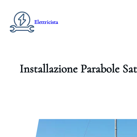
Elettricista
Installazione Parabole Sat