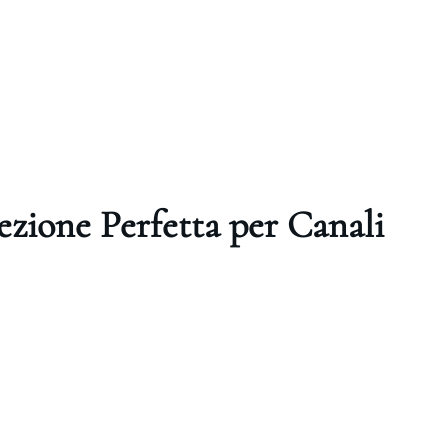
cezione Perfetta per Canali