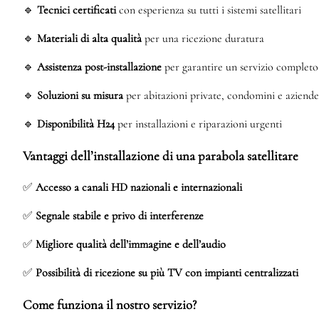
🔹
Tecnici certificati
con esperienza su tutti i sistemi satellitari
🔹
Materiali di alta qualità
per una ricezione duratura
🔹
Assistenza post-installazione
per garantire un servizio completo
🔹
Soluzioni su misura
per abitazioni private, condomini e aziende
🔹
Disponibilità H24
per installazioni e riparazioni urgenti
Vantaggi dell’installazione di una parabola satellitare
✅
Accesso a canali HD nazionali e internazionali
✅
Segnale stabile e privo di interferenze
✅
Migliore qualità dell’immagine e dell’audio
✅
Possibilità di ricezione su più TV con impianti centralizzati
Come funziona il nostro servizio?