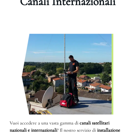
Canali Internazionali
Vuoi accedere a una vasta gamma di
canali satellitari
nazionali e internazionali
? Il nostro servizio di
installazione