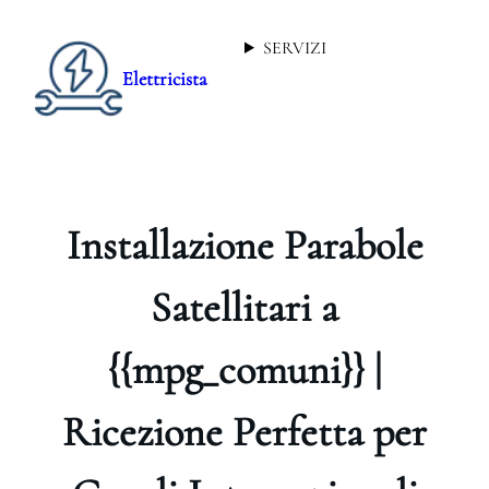
SERVIZI
Elettricista
Installazione Parabole
Satellitari a
{{mpg_comuni}} |
Ricezione Perfetta per