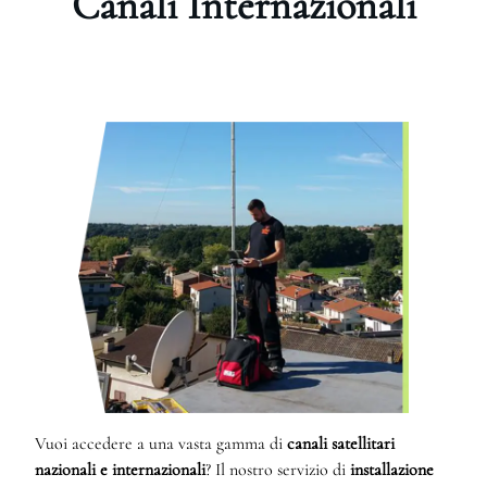
Canali Internazionali
Vuoi accedere a una vasta gamma di
canali satellitari
nazionali e internazionali
? Il nostro servizio di
installazione