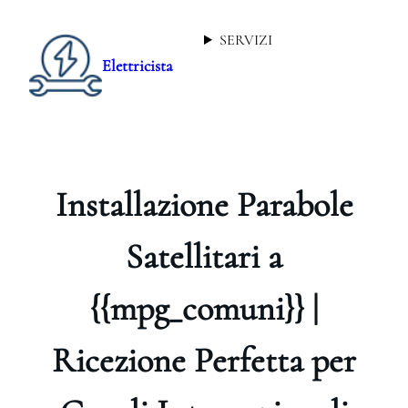
SERVIZI
Elettricista
Installazione Parabole
Satellitari a
{{mpg_comuni}} |
Ricezione Perfetta per