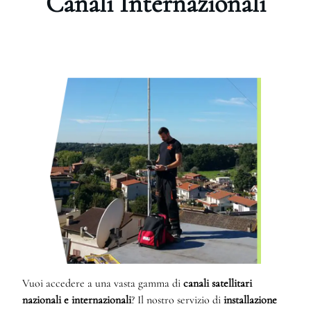
Canali Internazionali
Vuoi accedere a una vasta gamma di
canali satellitari
nazionali e internazionali
? Il nostro servizio di
installazione